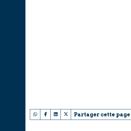
Partager cette page