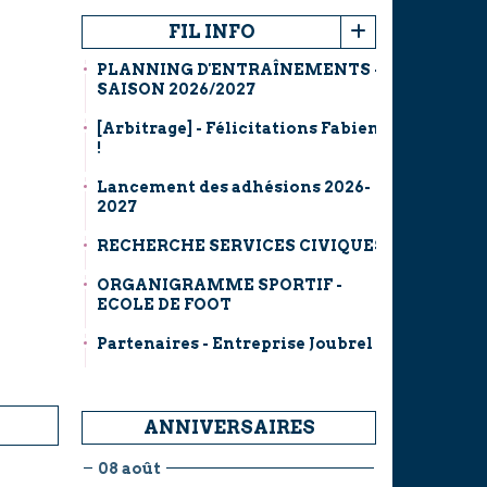
FIL INFO
PLANNING D'ENTRAÎNEMENTS -
SAISON 2026/2027
[Arbitrage] - Félicitations Fabien
!
Lancement des adhésions 2026-
2027
RECHERCHE SERVICES CIVIQUES
ORGANIGRAMME SPORTIF -
ECOLE DE FOOT
Partenaires - Entreprise Joubrel
ANNIVERSAIRES
08 août