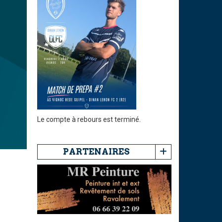
Le compte à rebours est terminé.
PARTENAIRES