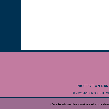
PROTECTION DES
© 2026 AVENIR SPORTIF VIG
Ce site utilise des cookies et vous do