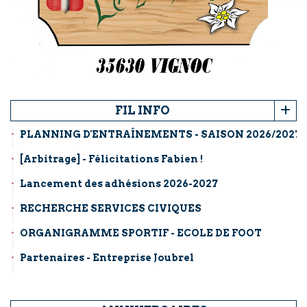
FIL INFO
PLANNING D'ENTRAÎNEMENTS - SAISON 2026/2027
[Arbitrage] - Félicitations Fabien !
Lancement des adhésions 2026-2027
RECHERCHE SERVICES CIVIQUES
ORGANIGRAMME SPORTIF - ECOLE DE FOOT
Partenaires - Entreprise Joubrel