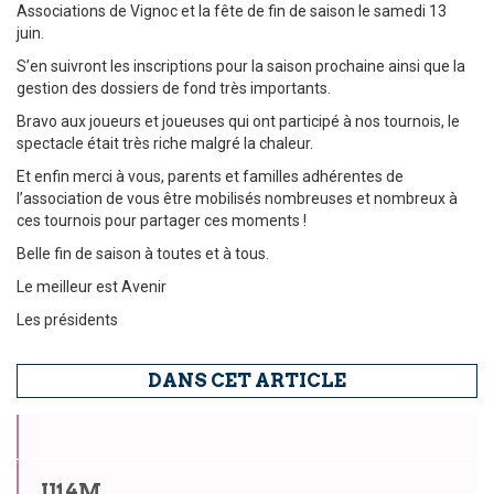
Associations de Vignoc et la fête de fin de saison le samedi 13
juin.
S’en suivront les inscriptions pour la saison prochaine ainsi que la
gestion des dossiers de fond très importants.
Bravo aux joueurs et joueuses qui ont participé à nos tournois, le
spectacle était très riche malgré la chaleur.
Et enfin merci à vous, parents et familles adhérentes de
l’association de vous être mobilisés nombreuses et nombreux à
ces tournois pour partager ces moments !
Belle fin de saison à toutes et à tous.
Le meilleur est Avenir
Les présidents
DANS CET ARTICLE
U14M