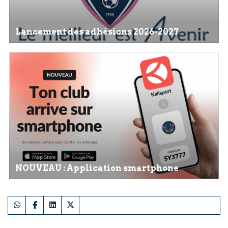
Lancement des adhésions 2026-2027
NOUVEAU : Application smartphone