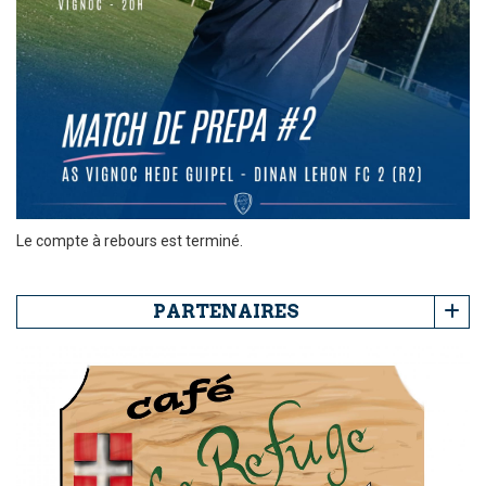
Le compte à rebours est terminé.
PARTENAIRES