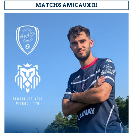
MATCHS AMICAUX R1