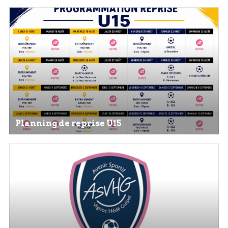
Planning de reprise U15