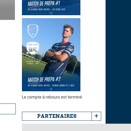
Le compte à rebours est terminé.
PARTENAIRES