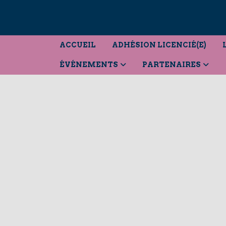
ACCUEIL
ADHÉSION LICENCIÉ(E)
ÉVÉNEMENTS
PARTENAIRES