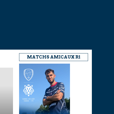
MATCHS AMICAUX R1