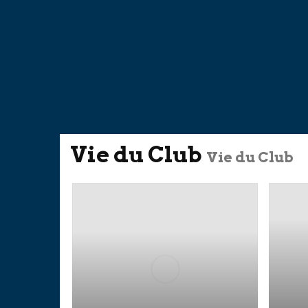
Vie du Club
Vie du Club