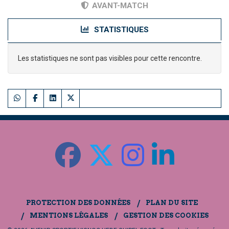
AVANT-MATCH
STATISTIQUES
Les statistiques ne sont pas visibles pour cette rencontre.
PROTECTION DES DONNÉES
PLAN DU SITE
MENTIONS LÉGALES
GESTION DES COOKIES