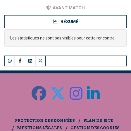
AVANT-MATCH
RÉSUMÉ
Les statistiques ne sont pas visibles pour cette rencontre.
PROTECTION DES DONNÉES
PLAN DU SITE
MENTIONS LÉGALES
GESTION DES COOKIES