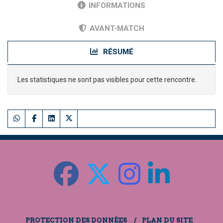
INFORMATIONS
AVANT-MATCH
RÉSUMÉ
Les statistiques ne sont pas visibles pour cette rencontre.
PROTECTION DES DONNÉES
PLAN DU SITE