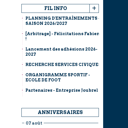
FIL INFO
PLANNING D'ENTRAÎNEMENTS -
SAISON 2026/2027
[Arbitrage] - Félicitations Fabien
!
Lancement des adhésions 2026-
2027
RECHERCHE SERVICES CIVIQUES
ORGANIGRAMME SPORTIF -
ECOLE DE FOOT
Partenaires - Entreprise Joubrel
ANNIVERSAIRES
07 août