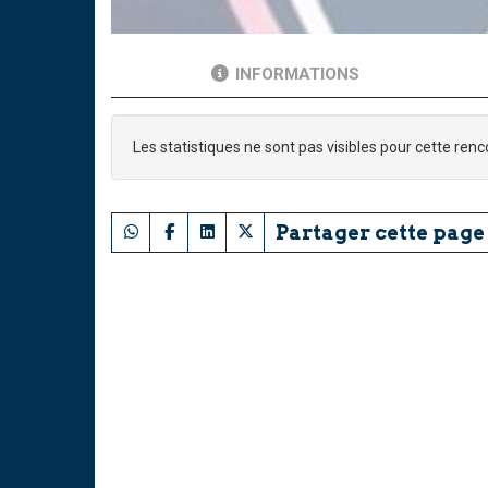
INFORMATIONS
Les statistiques ne sont pas visibles pour cette renc
Partager cette page