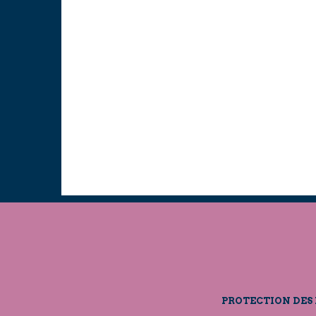
PROTECTION DES