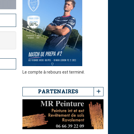
Le compte à rebours est terminé.
PARTENAIRES