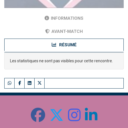
INFORMATIONS
AVANT-MATCH
RÉSUMÉ
Les statistiques ne sont pas visibles pour cette rencontre.