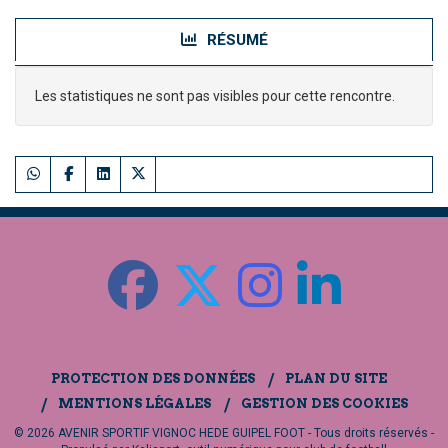
RÉSUMÉ
Les statistiques ne sont pas visibles pour cette rencontre.
PROTECTION DES DONNÉES
PLAN DU SITE
MENTIONS LÉGALES
GESTION DES COOKIES
© 2026 AVENIR SPORTIF VIGNOC HEDE GUIPEL FOOT - Tous droits réservés -