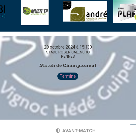
20 octobre 2024 à 15H30
STADE ROGER SALENGRO
RENNES
Match de Championnat
Terminé
AVANT-MATCH