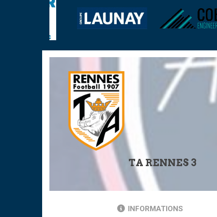
TA RENNES 3
INFORMATIONS