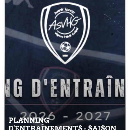
PLANNING
D'ENTRAÎNEMENTS - SAISON