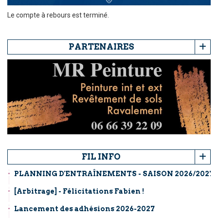
Le compte à rebours est terminé.
PARTENAIRES
FIL INFO
PLANNING D'ENTRAÎNEMENTS - SAISON 2026/2027
[Arbitrage] - Félicitations Fabien !
Lancement des adhésions 2026-2027