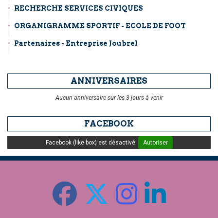
RECHERCHE SERVICES CIVIQUES
ORGANIGRAMME SPORTIF - ECOLE DE FOOT
Partenaires - Entreprise Joubrel
ANNIVERSAIRES
Aucun anniversaire sur les 3 jours à venir
FACEBOOK
Facebook (like box) est désactivé.
Autoriser