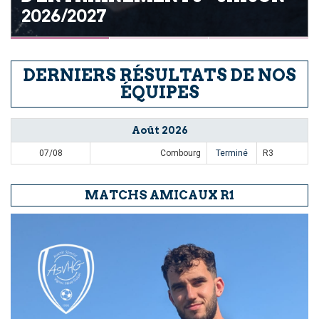
2026/2027
DERNIERS RÉSULTATS DE NOS
ÉQUIPES
Août 2026
07/08
Combourg
Terminé
R3
MATCHS AMICAUX R1