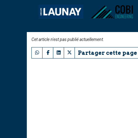
Cet article n'est pas publié actuellement.
Partager cette page