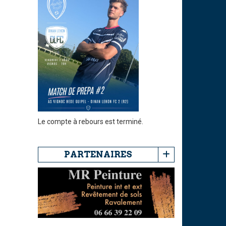
Le compte à rebours est terminé.
PARTENAIRES