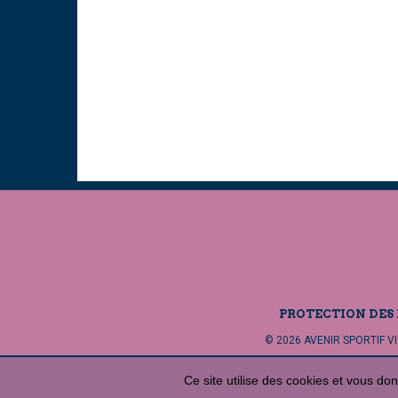
PROTECTION DES
© 2026 AVENIR SPORTIF VIG
Ce site utilise des cookies et vous do