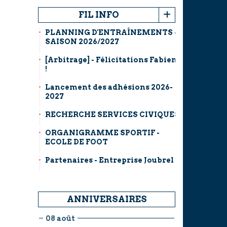
FIL INFO
PLANNING D'ENTRAÎNEMENTS -
SAISON 2026/2027
[Arbitrage] - Félicitations Fabien
!
Lancement des adhésions 2026-
2027
RECHERCHE SERVICES CIVIQUES
ORGANIGRAMME SPORTIF -
ECOLE DE FOOT
Partenaires - Entreprise Joubrel
ANNIVERSAIRES
08 août